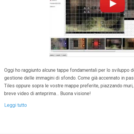
Oggi ho raggiunto alcune tappe fondamentali per lo sviluppo de
gestione delle immagini di sfondo. Come già accennato in pass
Tiles oppure sopra le vostre mappe preferite, piazzando muri, 
breve video di anteprima… Buona visione!
Leggi tutto