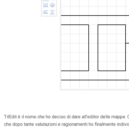
TilEdit è il nome che ho deciso di dare all’editor delle mappe
che dopo tante valutazioni e ragionamenti ho finalmente individu