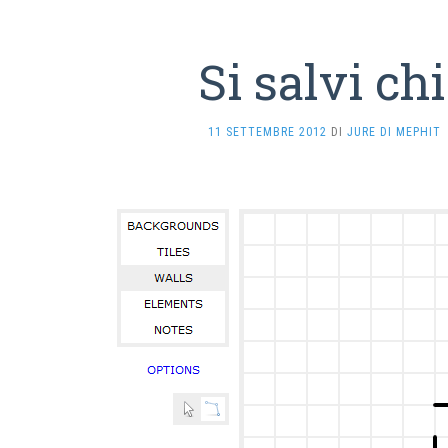
Si salvi chi
11 SETTEMBRE 2012
DI
JURE DI MEPHIT