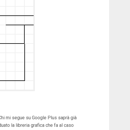
. Chi mi segue su Google Plus saprà già
ato la libreria grafica che fa al caso