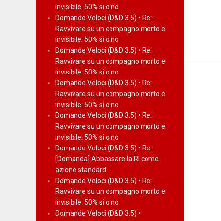
invisibile: 50% si o no
Domande Veloci (D&D 3.5) • Re:
Ravvivare su un compagno morto e
invisibile: 50% si o no
Domande Veloci (D&D 3.5) • Re:
Ravvivare su un compagno morto e
invisibile: 50% si o no
Domande Veloci (D&D 3.5) • Re:
Ravvivare su un compagno morto e
invisibile: 50% si o no
Domande Veloci (D&D 3.5) • Re:
Ravvivare su un compagno morto e
invisibile: 50% si o no
Domande Veloci (D&D 3.5) • Re:
[Domanda] Abbassare la RI come
azione standard
Domande Veloci (D&D 3.5) • Re:
Ravvivare su un compagno morto e
invisibile: 50% si o no
Domande Veloci (D&D 3.5) •