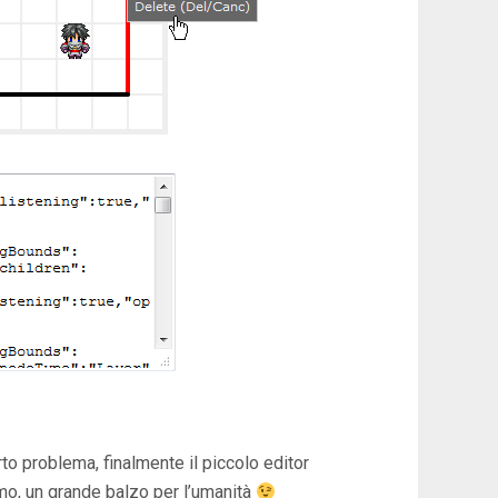
to problema, finalmente il piccolo editor
mo, un grande balzo per l’umanità