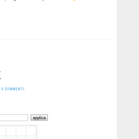
t
0 COMMENTI