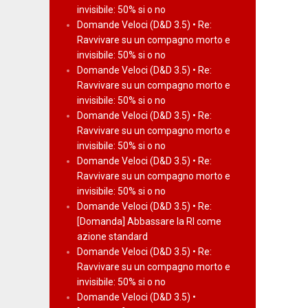
invisibile: 50% si o no
Domande Veloci (D&D 3.5) • Re:
Ravvivare su un compagno morto e
invisibile: 50% si o no
Domande Veloci (D&D 3.5) • Re:
Ravvivare su un compagno morto e
invisibile: 50% si o no
Domande Veloci (D&D 3.5) • Re:
Ravvivare su un compagno morto e
invisibile: 50% si o no
Domande Veloci (D&D 3.5) • Re:
Ravvivare su un compagno morto e
invisibile: 50% si o no
Domande Veloci (D&D 3.5) • Re:
[Domanda] Abbassare la RI come
azione standard
Domande Veloci (D&D 3.5) • Re:
Ravvivare su un compagno morto e
invisibile: 50% si o no
Domande Veloci (D&D 3.5) •