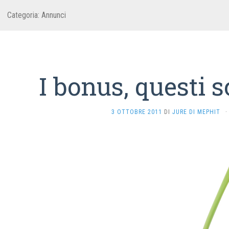
Categoria:
Annunci
I bonus, questi 
3 OTTOBRE 2011
DI
JURE DI MEPHIT
·