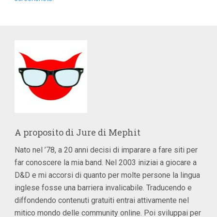
A proposito di
Jure di Mephit
Nato nel ’78, a 20 anni decisi di imparare a fare siti per
far conoscere la mia band. Nel 2003 iniziai a giocare a
D&D e mi accorsi di quanto per molte persone la lingua
inglese fosse una barriera invalicabile. Traducendo e
diffondendo contenuti gratuiti entrai attivamente nel
mitico mondo delle community online. Poi sviluppai per