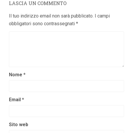
LASCIA UN COMMENTO
Il tuo indirizzo email non sarà pubblicato.
I campi
obbligatori sono contrassegnati
*
Nome
*
Email
*
Sito web