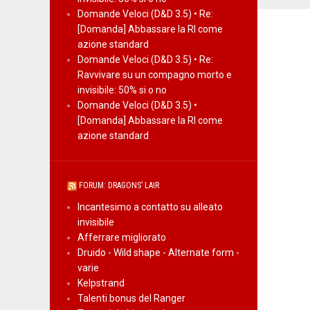
Domande Veloci (D&D 3.5) • Re:
[Domanda] Abbassare la RI come
azione standard
Domande Veloci (D&D 3.5) • Re:
Ravvivare su un compagno morto e
invisibile: 50% si o no
Domande Veloci (D&D 3.5) •
[Domanda] Abbassare la RI come
azione standard
FORUM: DRAGONS’ LAIR
Incantesimo a contatto su alleato
invisibile
Afferrare migliorato
Druido - Wild shape - Alternate form -
varie
Kelpstrand
Talenti bonus del Ranger