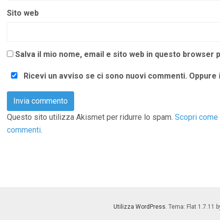
Sito web
Salva il mio nome, email e sito web in questo browser
Ricevi un avviso se ci sono nuovi commenti. Oppure
Questo sito utilizza Akismet per ridurre lo spam.
Scopri come v
commenti
.
Utilizza WordPress
. Tema: Flat 1.7.11 