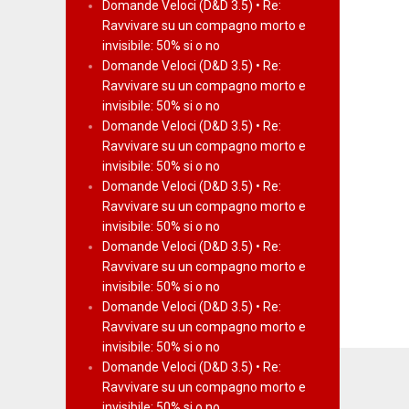
Domande Veloci (D&D 3.5) • Re:
Ravvivare su un compagno morto e
invisibile: 50% si o no
Domande Veloci (D&D 3.5) • Re:
Ravvivare su un compagno morto e
invisibile: 50% si o no
Domande Veloci (D&D 3.5) • Re:
Ravvivare su un compagno morto e
invisibile: 50% si o no
Domande Veloci (D&D 3.5) • Re:
Ravvivare su un compagno morto e
invisibile: 50% si o no
Domande Veloci (D&D 3.5) • Re:
Ravvivare su un compagno morto e
invisibile: 50% si o no
Domande Veloci (D&D 3.5) • Re:
Ravvivare su un compagno morto e
invisibile: 50% si o no
Domande Veloci (D&D 3.5) • Re:
Ravvivare su un compagno morto e
invisibile: 50% si o no