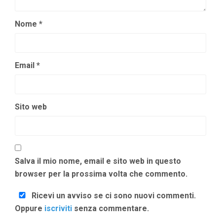
Nome
*
Email
*
Sito web
Salva il mio nome, email e sito web in questo
browser per la prossima volta che commento.
Ricevi un avviso se ci sono nuovi commenti.
Oppure
iscriviti
senza commentare.