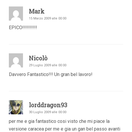
Mark
15 Marzo 2009 alle 00:00
EPICO!!!!!!!!!!
Nicolò
29 Luglio 2009 alle 00:00
Davvero Fantastico!!! Un gran bel lavoro!
lorddragon93
30 Luglio 2009 alle 00:00
per me e gia fantastico cosi visto che mi piace la
versione caracea per me e gia un gan bel passo avanti