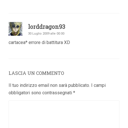
lorddragon93
30 Luglio 2009 alle 00:00
cartacea* errore di battitura XD
LASCIA UN COMMENTO
Il tuo indirizzo email non sarà pubblicato.
I campi
obbligatori sono contrassegnati
*