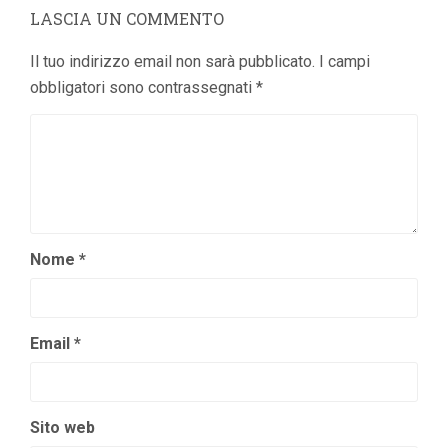
LASCIA UN COMMENTO
Il tuo indirizzo email non sarà pubblicato.
I campi
obbligatori sono contrassegnati
*
Nome
*
Email
*
Sito web