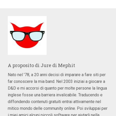
A proposito di
Jure di Mephit
Nato nel ’78, a 20 anni decisi di imparare a fare siti per
far conoscere la mia band. Nel 2003 iniziai a giocare a
D&D e mi accorsi di quanto per molte persone la lingua
inglese fosse una barriera invalicabile. Traducendo e
diffondendo contenuti gratuiti entrai attivamente nel
mitico mondo delle community online. Poi sviluppai per
i miei amici alcuni piccoli software per aiutarli nella