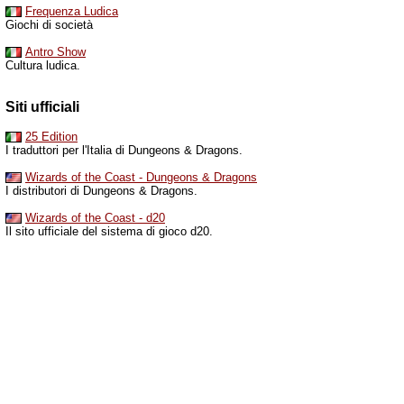
Frequenza Ludica
Giochi di società
Antro Show
Cultura ludica.
Siti ufficiali
25 Edition
I traduttori per l'Italia di Dungeons & Dragons.
Wizards of the Coast - Dungeons & Dragons
I distributori di Dungeons & Dragons.
Wizards of the Coast - d20
Il sito ufficiale del sistema di gioco d20.