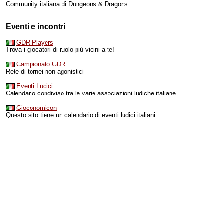
Community italiana di Dungeons & Dragons
Eventi e incontri
GDR Players
Trova i giocatori di ruolo più vicini a te!
Campionato GDR
Rete di tornei non agonistici
Eventi Ludici
Calendario condiviso tra le varie associazioni ludiche italiane
Gioconomicon
Questo sito tiene un calendario di eventi ludici italiani